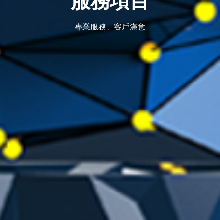
服務項目
專業服務、客戶滿意