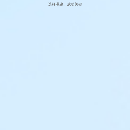
选择港建、成功关键