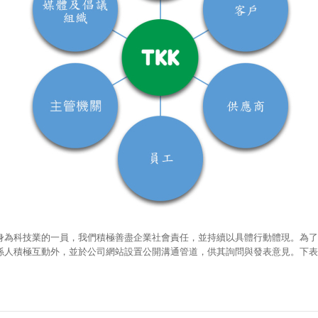
身為科技業的一員，我們積極善盡企業社會責任，並持續以具體行動體現。為了
係人積極互動外，並於公司網站設置公開溝通管道，供其詢問與發表意見。下表